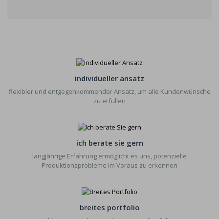
individueller ansatz
flexibler und entgegenkommender Ansatz, um alle Kundenwünsche
zu erfüllen
ich berate sie gern
langjährige Erfahrung ermöglicht es uns, potenzielle
Produktionsprobleme im Voraus zu erkennen
breites portfolio