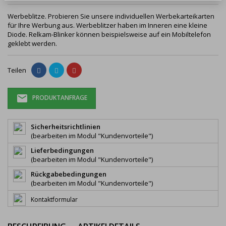
Werbeblitze. Probieren Sie unsere individuellen Werbekarteikarten
für Ihre Werbung aus. Werbeblitzer haben im Inneren eine kleine
Diode. Relkam-Blinker können beispielsweise auf ein Mobiltelefon
geklebt werden.
Teilen
PRODUKTANFRAGE
Sicherheitsrichtlinien
(bearbeiten im Modul "Kundenvorteile")
Lieferbedingungen
(bearbeiten im Modul "Kundenvorteile")
Rückgabebedingungen
(bearbeiten im Modul "Kundenvorteile")
Kontaktformular